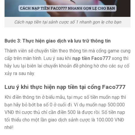
Cách nạp tiền tại sảnh cược số 1 nhanh gọn lẹ cho bạn
Bước 3: Thực hiện giao dịch và lưu trữ thông tin
Thành viên sẽ chuyển tiền theo thông tin mà cổng game cung
cấp trên màn hình. Lưu ý sau khi
nạp tiền Faco777
xong thì
hãy lưu lại biên lai chuyển khoản đề phòng hờ cho các sự cố
xảy ra sau này.
Lưu ý khi thực hiện nạp tiền tại cổng Faco777
Khi điền thông tin ở biểu mẫu, tại mục số tiền muốn nạp thì
bạn hãy bỏ bớt ba số 0 ở cuối đi. Ví dụ muốn nạp 500.000
VNĐ thì cược thủ chỉ cần điền 500 là được rồi. Số tiền nạp
tối thiểu cho một lần giao dịch sảnh cược là 100.000 VNĐ
nhé!