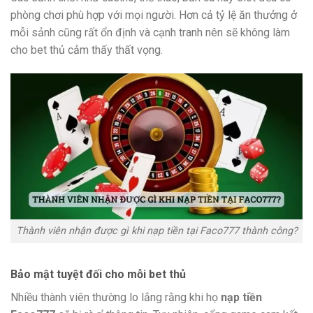
phòng chơi phù hợp với mọi người. Hơn cả tỷ lệ ăn thưởng ở
mỗi sảnh cũng rất ổn định và cạnh tranh nên sẽ không làm
cho bet thủ cảm thấy thất vọng.
Thành viên nhận được gì khi nạp tiền tại Faco777 thành công?
Bảo mật tuyệt đối cho mỗi bet thủ
Nhiều thành viên thường lo lắng rằng khi họ
nạp tiền