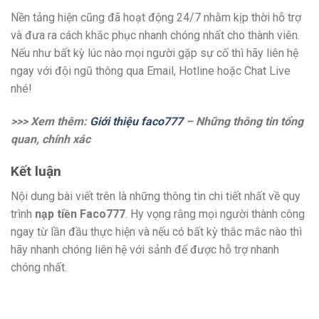
Nền tảng hiện cũng đã hoạt động 24/7 nhằm kịp thời hỗ trợ
và đưa ra cách khắc phục nhanh chóng nhất cho thành viên.
Nếu như bất kỳ lúc nào mọi người gặp sự cố thì hãy liên hệ
ngay với đội ngũ thông qua Email, Hotline hoặc Chat Live
nhé!
>>> Xem thêm:
Giới thiệu faco777
– Những thông tin tổng
quan, chính xác
Kết luận
Nội dung bài viết trên là những thông tin chi tiết nhất về quy
trình
nạp tiền Faco777
. Hy vọng rằng mọi người thành công
ngay từ lần đầu thực hiện và nếu có bất kỳ thắc mắc nào thì
hãy nhanh chóng liên hệ với sảnh để được hỗ trợ nhanh
chóng nhất.