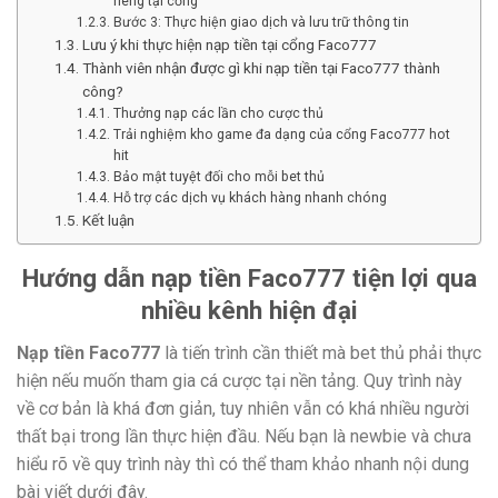
riêng tại cổng
Bước 3: Thực hiện giao dịch và lưu trữ thông tin
Lưu ý khi thực hiện nạp tiền tại cổng Faco777
Thành viên nhận được gì khi nạp tiền tại Faco777 thành
công?
Thưởng nạp các lần cho cược thủ
Trải nghiệm kho game đa dạng của cổng Faco777 hot
hit
Bảo mật tuyệt đối cho mỗi bet thủ
Hỗ trợ các dịch vụ khách hàng nhanh chóng
Kết luận
Hướng dẫn nạp tiền Faco777 tiện lợi qua
nhiều kênh hiện đại
Nạp tiền Faco777
là tiến trình cần thiết mà bet thủ phải thực
hiện nếu muốn tham gia cá cược tại nền tảng. Quy trình này
về cơ bản là khá đơn giản, tuy nhiên vẫn có khá nhiều người
thất bại trong lần thực hiện đầu. Nếu bạn là newbie và chưa
hiểu rõ về quy trình này thì có thể tham khảo nhanh nội dung
bài viết dưới đây.