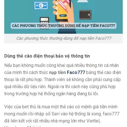
Các phương thức thường dùng để nạp tiền Faco777
Dùng thẻ cào điện thoại bảo vệ thông tin
Nếu bạn không muốn công khai quá nhiều thông tin cá nhân
của mình thì cách thức
nạp tiền
Faco777
bằng thẻ cào điện
thoại là rất phù hợp. Thành viên sẽ không cần phải cung cấp
quá nhiều dữ liệu riên. Ngoài ra thì cách này cũng phù hợp
trong trường hợp hệ thống ngân hàng đang bị lỗi.
Việc của bet thủ là mua một thẻ cào có mệnh giá tiền mình
mong muốn rồi nhập số Seri vào hệ thống là xong. faco777
đã liên kết với rất nhiều nhà mạng lớn như Viettel,