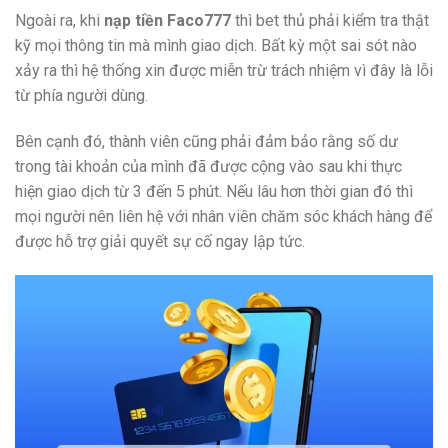
Ngoài ra, khi
nạp tiền Faco777
thì bet thủ phải kiểm tra thật
kỹ mọi thông tin mà mình giao dịch. Bất kỳ một sai sót nào
xảy ra thì hệ thống xin được miễn trừ trách nhiệm vì đây là lỗi
từ phía người dùng.
Bên cạnh đó, thành viên cũng phải đảm bảo rằng số dư
trong tài khoản của mình đã được cộng vào sau khi thực
hiện giao dịch từ 3 đến 5 phút. Nếu lâu hơn thời gian đó thì
mọi người nên liên hệ với nhân viên chăm sóc khách hàng để
được hỗ trợ giải quyết sự cố ngay lập tức.