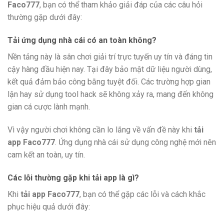
Faco777
, bạn có thể tham khảo giải đáp của các câu hỏi
thường gặp dưới đây:
Tải ứng dụng nhà cái có an toàn không?
Nền tảng này là sân chơi giải trí trực tuyến uy tín và đáng tin
cậy hàng đầu hiện nay. Tại đây bảo mật dữ liệu người dùng,
kết quả đảm bảo công bằng tuyệt đối. Các trường hợp gian
lận hay sử dụng tool hack sẽ không xảy ra, mang đến không
gian cá cược lành mạnh.
Vì vậy người chơi không cần lo lắng về vấn đề này khi
tải
app Faco777
. Ứng dụng nhà cái sử dụng công nghệ mới nên
cam kết an toàn, uy tín.
Các lỗi thường gặp khi tải app là gì?
Khi
tải app Faco777
, bạn có thể gặp các lỗi và cách khắc
phục hiệu quả dưới đây: