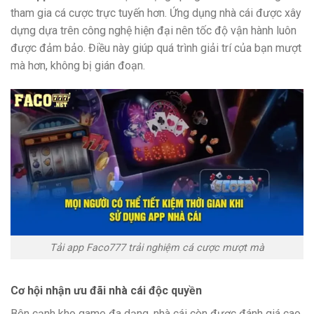
tham gia cá cược trực tuyến hơn. Ứng dụng nhà cái được xây
dựng dựa trên công nghệ hiện đại nên tốc độ vận hành luôn
được đảm bảo. Điều này giúp quá trình giải trí của bạn mượt
mà hơn, không bị gián đoạn.
Tải app Faco777 trải nghiệm cá cược mượt mà
Cơ hội nhận ưu đãi nhà cái độc quyền
Bên cạnh kho game đa dạng, nhà cái còn được đánh giá cao