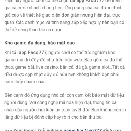
Hiện nay người chơi có thể chọn
tải app Faco777
để tham
gia cá cược nhanh chóng hơn. Ứng dụng nhà cái được đánh
giá cao về thiết kế giao diện đơn giản nhưng hiện đại, trực
quan. Các danh mục và tính năng sắp xếp hợp lý nên bạn có
thể dễ dàng thao tác cá cược.
Kho game đa dạng, bảo mật cao
Khi
tải app Faco777
, người chơi có thể trải nghiệm kho
game giải trí đầy đủ như trên bản web. Bao gồm cá độ thể
thao, game bài, live casino, bắn cá, đá gà, game slot,..Tất cả
đều được cập nhật đầy đủ hứa hẹn không khiến bạn phải
cảm thấy nhàm chán.
Bên cạnh đó ứng dụng nhà cái còn cam kết bảo mật dữ liệu
người dùng. Với công nghệ mã hóa hiện đại, thông tin cá
nhân của người chơi luôn an toàn tuyệt đối. Bạn không cần lo
lắng dữ liệu bị đánh cắp hay rò rỉ cho bên thứ ba.
>>> Xem thêm: Trải nghiệm
game bài faco777
đỉnh cao,