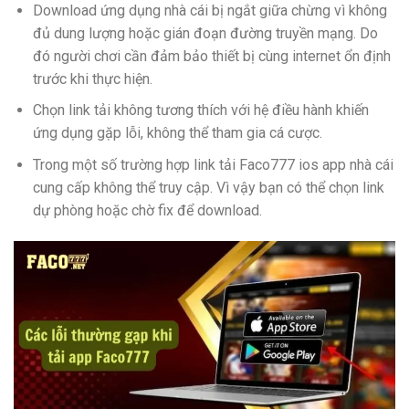
Download ứng dụng nhà cái bị ngắt giữa chừng vì không
đủ dung lượng hoặc gián đoạn đường truyền mạng. Do
đó người chơi cần đảm bảo thiết bị cùng internet ổn định
trước khi thực hiện.
Chọn link tải không tương thích với hệ điều hành khiến
ứng dụng gặp lỗi, không thể tham gia cá cược.
Trong một số trường hợp link tải Faco777 ios app nhà cái
cung cấp không thể truy cập. Vì vậy bạn có thể chọn link
dự phòng hoặc chờ fix để download.