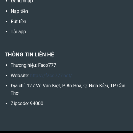
Đăng nhập
Nạp tiền
Rút tiền
Tải app
THÔNG TIN LIÊN HỆ
Thương hiệu: Faco777
Website:
https://faco777.net/
Địa chỉ: 127 Võ Văn Kiệt, P. An Hòa, Q. Ninh Kiều, TP. Cần
Thơ
Zipcode: 94000