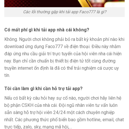
Các lỗi thường gặp khi tải app Faco777 là gì?
Có mất phí gì khi tải app nhà cái không?
Không. Người chơi không phải bỏ ra bất kỳ khoản phí nào khi
download ứng dụng Faco777 về điện thoại. Điều này nhằm
đáp ứng nhu cầu giải trí trực tuyến của hội viên nha cái hiện
nay. Bạn chỉ cần chuẩn bị thiết bị điện tử tốt cùng đường
truyền internet ổn định là đã có thể trải nghiệm cá cược uy
tín.
Tôi cần làm gì khi cần hỗ trợ tải app?
Nếu có bất kỳ câu hỏi hay sự cố nào, người chơi hãy liên hệ
bộ phận CSKH của nhà cái. Đội ngũ nhân viên tư vấn luôn
sẵn sàng hỗ trợ hội viên 24/24 một cách chuyên nghiệp
nhất. Các phương thức phổ biến bao gồm hotline, email, chat
trực tiếp, zalo, sky, mạng mã hội,…