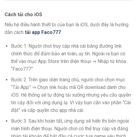
Cách tải cho iOS
Nếu hệ điều hành thiết bị của bạn là iOS, dưới đây là hướng
dẫn cách
tải app Faco777
:
Bước 1: Người chơi truy cập nhà cái bằng đường link
chính thức để đảm bảo an toàn, uy tín. Ngoài ra bạn có
thể vào mục App Store trên điện thoại ⇒ Nhập từ khóa
“Faco777”.
Bước 2: Trên giao diện trang chủ, người chơi chọn mục
“Tải App” ⇒ Chọn link hoặc mã QR download dành cho
iOS. Hệ thống sẽ tự động tải xuống nhưng yêu cầu quyền
tin cậy đối với ứng dụng lạ. Vì vậy bạn cần vào phần “Cài
đặt” và cấp quyền cho app nhà cái.
Bước 3: Sau khi hoàn tất, ứng dụng sẽ hiển thị bên ngoài
màn hình điện thoại. Người chơi có thể truy cập và đăng
nhập tài khoản để bắt đầu cá cược tựa game yêu thích.