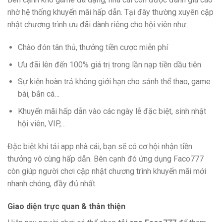
nhờ hệ thống khuyến mãi hấp dẫn. Tại đây thường xuyên cập
nhật chương trình ưu đãi dành riêng cho hội viên như:
Chào đón tân thủ, thưởng tiền cược miễn phí
Ưu đãi lên đến 100% giá trị trong lần nạp tiền dầu tiên
Sự kiện hoàn trả không giới hạn cho sảnh thể thao, game
bài, bắn cá…
Khuyến mãi hấp dẫn vào các ngày lễ đặc biệt, sinh nhật
hội viên, VIP,…
Đặc biệt khi tải app nhà cái, bạn sẽ có cơ hội nhận tiền
thưởng vô cùng hấp dẫn. Bên cạnh đó ứng dụng Faco777
còn giúp người chơi cập nhật chương trình khuyến mãi mới
nhanh chóng, đầy đủ nhất.
Giao diện trực quan & thân thiện